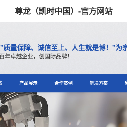
尊龙（凯时中国）-官方网站
"质量保障、诚信至上、人生就是博！"为
百年卓越企业，创国际品牌！
态
产品展示
合作案例
解决方案