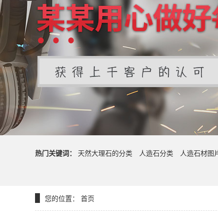
热门关键词：
天然大理石的分类
人造石分类
人造石材图
您的位置：
首页