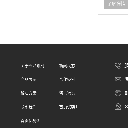
了解详情
服
关于尊龙凯时
新闻动态
传
产品展示
合作案例
邮
解决方案
留言咨询
联系我们
首页优势1
首页优势2