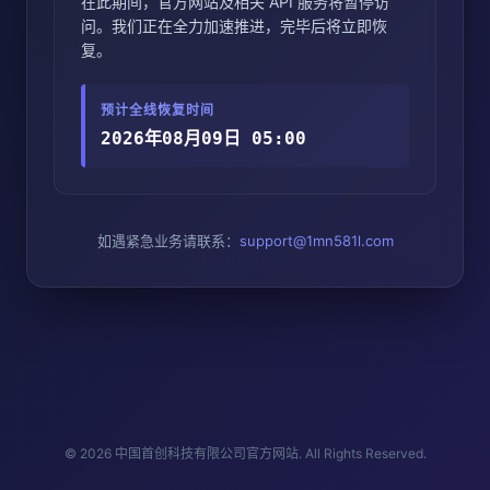
在此期间，官方网站及相关 API 服务将暂停访
问。我们正在全力加速推进，完毕后将立即恢
复。
预计全线恢复时间
2026年08月09日 05:00
如遇紧急业务请联系：
support@1mn581l.com
© 2026 中国首创科技有限公司官方网站. All Rights Reserved.