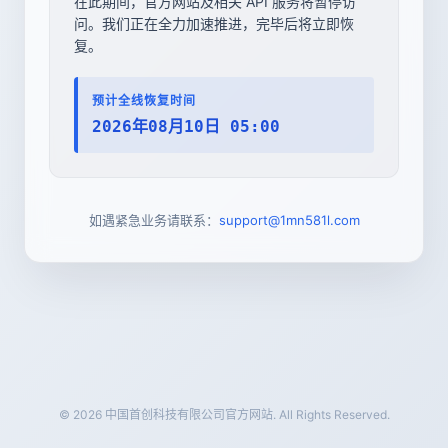
在此期间，官方网站及相关 API 服务将暂停访
问。我们正在全力加速推进，完毕后将立即恢
复。
预计全线恢复时间
2026年08月10日 05:00
如遇紧急业务请联系：
support@1mn581l.com
© 2026 中国首创科技有限公司官方网站. All Rights Reserved.